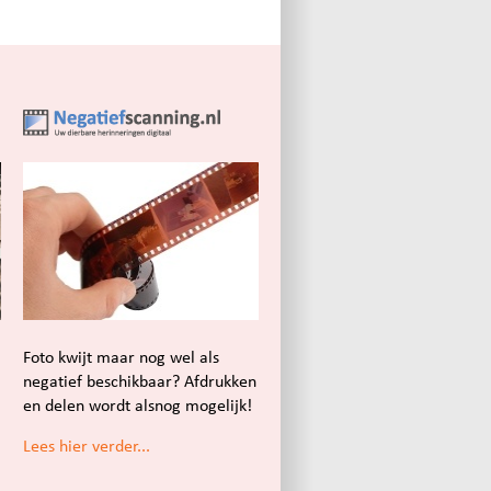
Foto kwijt maar nog wel als
negatief beschikbaar? Afdrukken
en delen wordt alsnog mogelijk!
Lees hier verder...