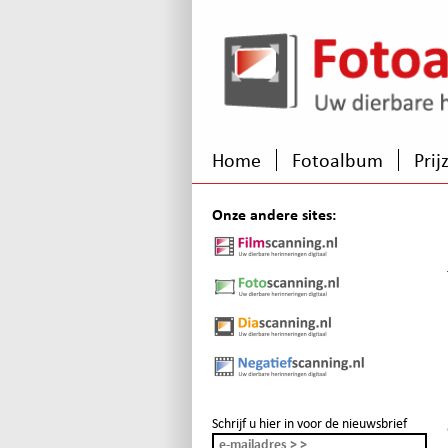
Home
Fotoalbum
Prij
Onze andere sites:
Schrijf u hier in voor de nieuwsbrief