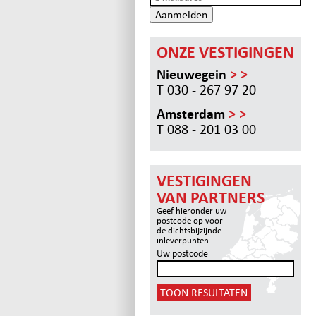
Aanmelden
ONZE VESTIGINGEN
Nieuwegein
> >
T 030 - 267 97 20
Amsterdam
> >
T 088 - 201 03 00
VESTIGINGEN
VAN PARTNERS
Geef hieronder uw
postcode op voor
de dichtsbijzijnde
inleverpunten.
Uw postcode