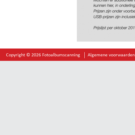
Copyright © 2026 Fotoalbumscanning
Algemene voorwaarden