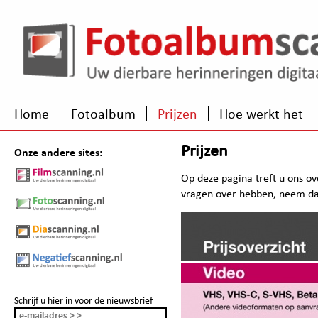
Home
Fotoalbum
Prijzen
Hoe werkt het
Prijzen
Onze andere sites:
Op deze pagina treft u ons ov
vragen over hebben, neem d
Schrijf u hier in voor de nieuwsbrief